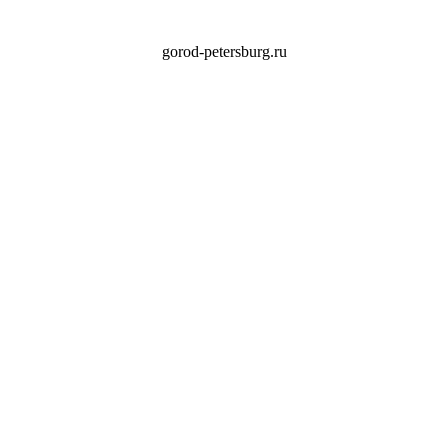
gorod-petersburg.ru